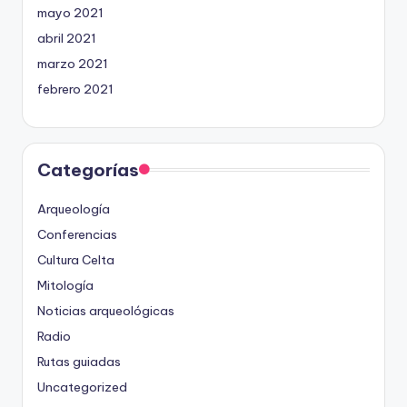
mayo 2021
abril 2021
marzo 2021
febrero 2021
Categorías
Arqueología
Conferencias
Cultura Celta
Mitología
Noticias arqueológicas
Radio
Rutas guiadas
Uncategorized