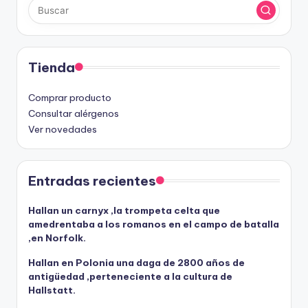
Tienda
Comprar producto
Consultar alérgenos
Ver novedades
Entradas recientes
Hallan un carnyx ,la trompeta celta que
amedrentaba a los romanos en el campo de batalla
,en Norfolk.
Hallan en Polonia una daga de 2800 años de
antigüedad ,perteneciente a la cultura de
Hallstatt.