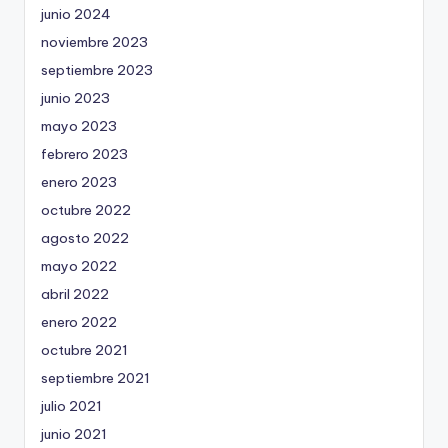
junio 2024
noviembre 2023
septiembre 2023
junio 2023
mayo 2023
febrero 2023
enero 2023
octubre 2022
agosto 2022
mayo 2022
abril 2022
enero 2022
octubre 2021
septiembre 2021
julio 2021
junio 2021