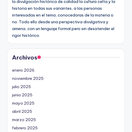
la divulgación histórica de calidad la cultura celta y la
historia en todas sus variantes, a las personas
interesadas en el tema, conocedoras de la materia o
no. Todo ello desde una perspectiva divulgativa y
amena, con un lenguaje formal pero sin desatender el
rigor histórico.
Archivos
enero 2026
noviembre 2025
julio 2025
junio 2025
mayo 2025
abril 2025
marzo 2025
febrero 2025