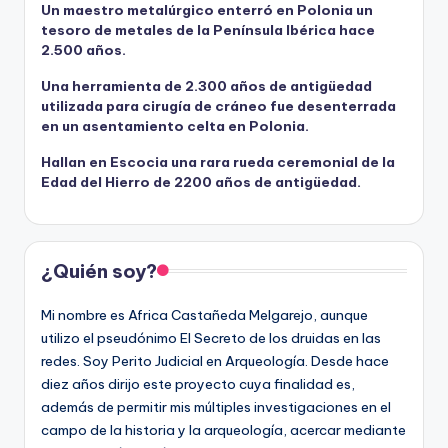
Un maestro metalúrgico enterró en Polonia un
tesoro de metales de la Península Ibérica hace
2.500 años.
Una herramienta de 2.300 años de antigüedad
utilizada para cirugía de cráneo fue desenterrada
en un asentamiento celta en Polonia.
Hallan en Escocia una rara rueda ceremonial de la
Edad del Hierro de 2200 años de antigüedad.
¿Quién soy?
Mi nombre es Africa Castañeda Melgarejo, aunque
utilizo el pseudónimo El Secreto de los druidas en las
redes. Soy Perito Judicial en Arqueología. Desde hace
diez años dirijo este proyecto cuya finalidad es,
además de permitir mis múltiples investigaciones en el
campo de la historia y la arqueología, acercar mediante