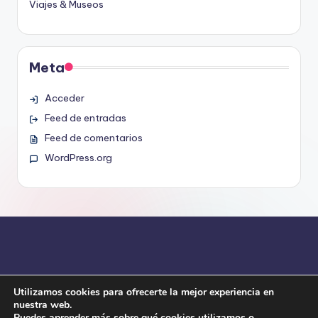
Viajes & Museos
Meta
Acceder
Feed de entradas
Feed de comentarios
WordPress.org
Utilizamos cookies para ofrecerte la mejor experiencia en
nuestra web.
Puedes aprender más sobre qué cookies utilizamos o