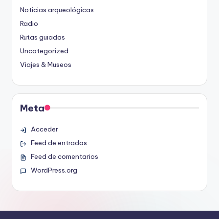
Noticias arqueológicas
Radio
Rutas guiadas
Uncategorized
Viajes & Museos
Meta
Acceder
Feed de entradas
Feed de comentarios
WordPress.org