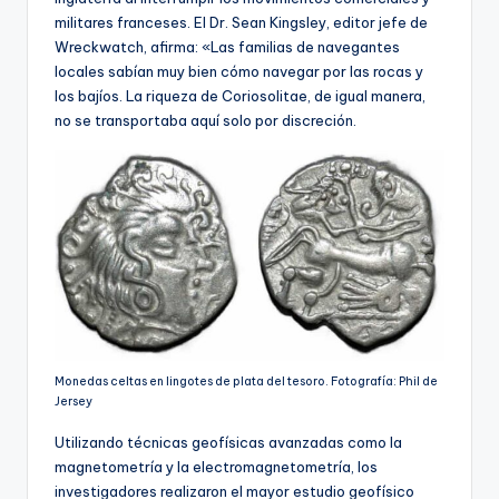
militares franceses. El Dr. Sean Kingsley, editor jefe de
Wreckwatch, afirma: «Las familias de navegantes
locales sabían muy bien cómo navegar por las rocas y
los bajíos. La riqueza de Coriosolitae, de igual manera,
no se transportaba aquí solo por discreción.
Monedas celtas en lingotes de plata del tesoro. Fotografía: Phil de
Jersey
Utilizando técnicas geofísicas avanzadas como la
magnetometría y la electromagnetometría, los
investigadores realizaron el mayor estudio geofísico