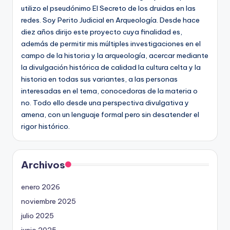
utilizo el pseudónimo El Secreto de los druidas en las
redes. Soy Perito Judicial en Arqueología. Desde hace
diez años dirijo este proyecto cuya finalidad es,
además de permitir mis múltiples investigaciones en el
campo de la historia y la arqueología, acercar mediante
la divulgación histórica de calidad la cultura celta y la
historia en todas sus variantes, a las personas
interesadas en el tema, conocedoras de la materia o
no. Todo ello desde una perspectiva divulgativa y
amena, con un lenguaje formal pero sin desatender el
rigor histórico.
Archivos
enero 2026
noviembre 2025
julio 2025
junio 2025