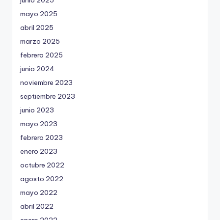
mayo 2025
abril 2025
marzo 2025
febrero 2025
junio 2024
noviembre 2023
septiembre 2023
junio 2023
mayo 2023
febrero 2023
enero 2023
octubre 2022
agosto 2022
mayo 2022
abril 2022
enero 2022