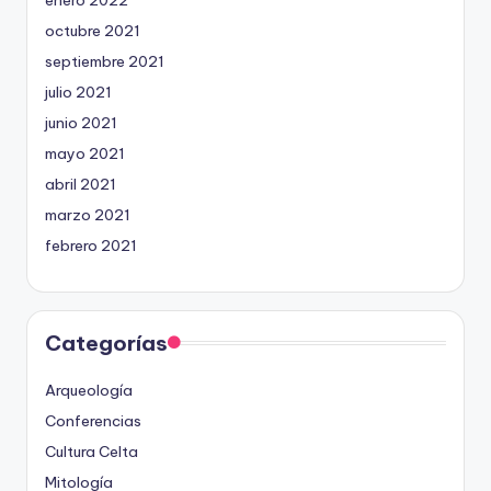
octubre 2021
septiembre 2021
julio 2021
junio 2021
mayo 2021
abril 2021
marzo 2021
febrero 2021
Categorías
Arqueología
Conferencias
Cultura Celta
Mitología