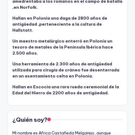
amedrentaba a los romanos en el campo de batalla
,en Norfolk.
Hallan en Polonia una daga de 2800 años de
antigüedad ,perteneciente a la cultura de
Hallstatt.
Un maestro metalúrgico enterró en Polonia un
tesoro de metales de la Península Ibérica hace
2.500 años.
Una herramienta de 2.300 años de antigüedad
utilizada para cirugía de cráneo fue desenterrada
en un asentamiento celta en Polonia.
Hallan en Escocia una rara rueda ceremonial de la
Edad del Hierro de 2200 años de antigüedad.
¿Quién soy?
Mi nombre es Africa Castañeda Melgarejo, aunque