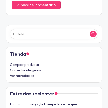
Tienda
Comprar producto
Consultar alérgenos
Ver novedades
Entradas recientes
Hallan un carnyx ,la trompeta celta que