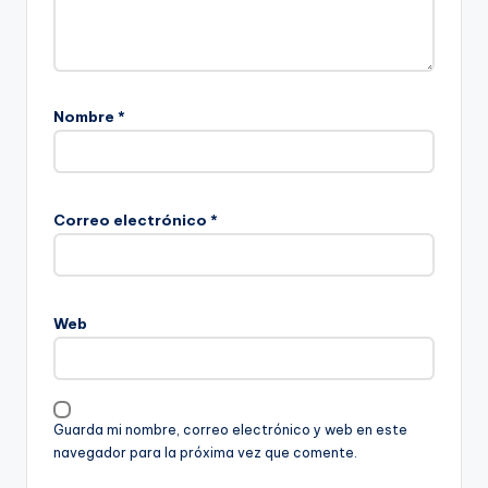
Nombre
*
Correo electrónico
*
Web
Guarda mi nombre, correo electrónico y web en este
navegador para la próxima vez que comente.