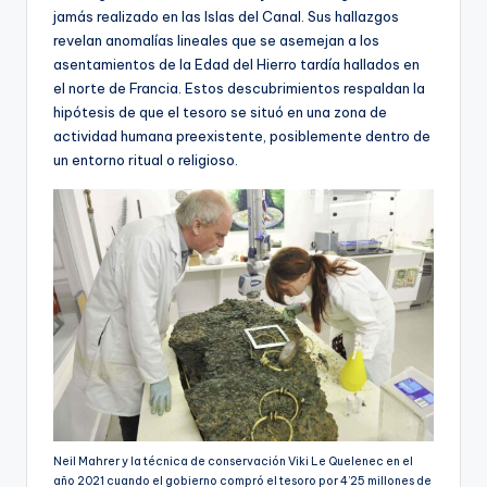
jamás realizado en las Islas del Canal. Sus hallazgos
revelan anomalías lineales que se asemejan a los
asentamientos de la Edad del Hierro tardía hallados en
el norte de Francia. Estos descubrimientos respaldan la
hipótesis de que el tesoro se situó en una zona de
actividad humana preexistente, posiblemente dentro de
un entorno ritual o religioso.
Neil Mahrer y la técnica de conservación Viki Le Quelenec en el
año 2021 cuando el gobierno compró el tesoro por 4’25 millones de