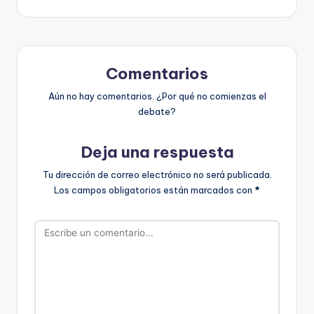
Comentarios
Aún no hay comentarios. ¿Por qué no comienzas el
debate?
Deja una respuesta
Tu dirección de correo electrónico no será publicada.
Los campos obligatorios están marcados con
*