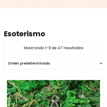
Esoterismo
Mostrando 1–9 de 47 resultados