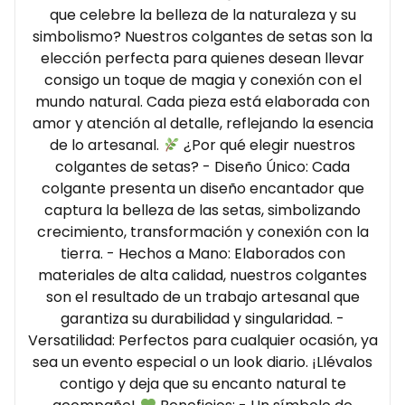
que celebre la belleza de la naturaleza y su
simbolismo? Nuestros colgantes de setas son la
elección perfecta para quienes desean llevar
consigo un toque de magia y conexión con el
mundo natural. Cada pieza está elaborada con
amor y atención al detalle, reflejando la esencia
de lo artesanal.
¿Por qué elegir nuestros
colgantes de setas? - Diseño Único: Cada
colgante presenta un diseño encantador que
captura la belleza de las setas, simbolizando
crecimiento, transformación y conexión con la
tierra. - Hechos a Mano: Elaborados con
materiales de alta calidad, nuestros colgantes
son el resultado de un trabajo artesanal que
garantiza su durabilidad y singularidad. -
Versatilidad: Perfectos para cualquier ocasión, ya
sea un evento especial o un look diario. ¡Llévalos
contigo y deja que su encanto natural te