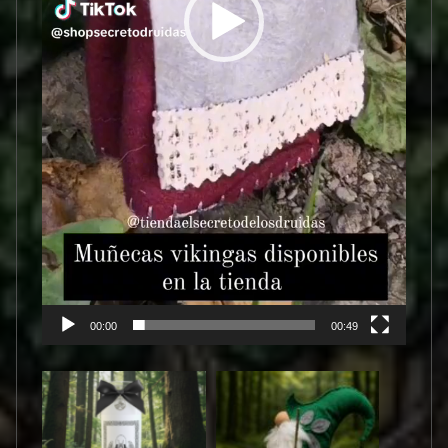
00:00
00:49