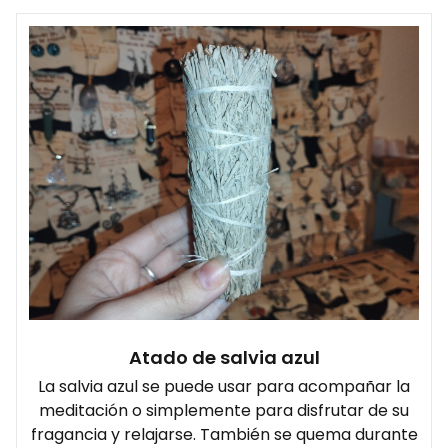
Atado de salvia azul
La salvia azul se puede usar para acompañar la
meditación o simplemente para disfrutar de su
fragancia y relajarse. También se quema durante