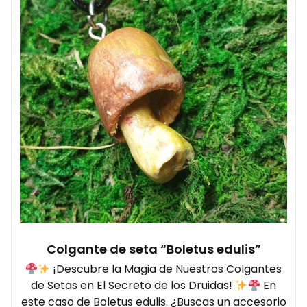
Colgante de seta “Boletus edulis”
¡Descubre la Magia de Nuestros Colgantes
de Setas en El Secreto de los Druidas!
En
este caso de Boletus edulis. ¿Buscas un accesorio