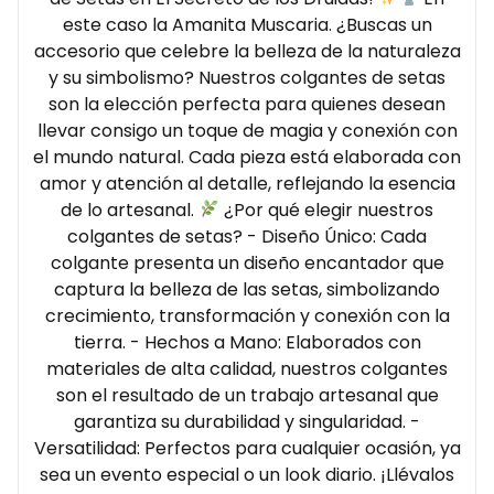
este caso la Amanita Muscaria. ¿Buscas un
accesorio que celebre la belleza de la naturaleza
y su simbolismo? Nuestros colgantes de setas
son la elección perfecta para quienes desean
llevar consigo un toque de magia y conexión con
el mundo natural. Cada pieza está elaborada con
amor y atención al detalle, reflejando la esencia
de lo artesanal.
¿Por qué elegir nuestros
colgantes de setas? - Diseño Único: Cada
colgante presenta un diseño encantador que
captura la belleza de las setas, simbolizando
crecimiento, transformación y conexión con la
tierra. - Hechos a Mano: Elaborados con
materiales de alta calidad, nuestros colgantes
son el resultado de un trabajo artesanal que
garantiza su durabilidad y singularidad. -
Versatilidad: Perfectos para cualquier ocasión, ya
sea un evento especial o un look diario. ¡Llévalos