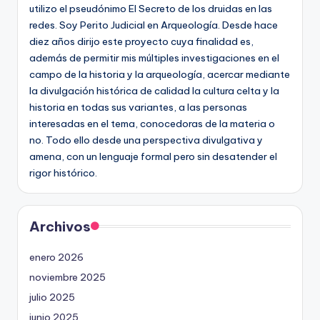
utilizo el pseudónimo El Secreto de los druidas en las
redes. Soy Perito Judicial en Arqueología. Desde hace
diez años dirijo este proyecto cuya finalidad es,
además de permitir mis múltiples investigaciones en el
campo de la historia y la arqueología, acercar mediante
la divulgación histórica de calidad la cultura celta y la
historia en todas sus variantes, a las personas
interesadas en el tema, conocedoras de la materia o
no. Todo ello desde una perspectiva divulgativa y
amena, con un lenguaje formal pero sin desatender el
rigor histórico.
Archivos
enero 2026
noviembre 2025
julio 2025
junio 2025