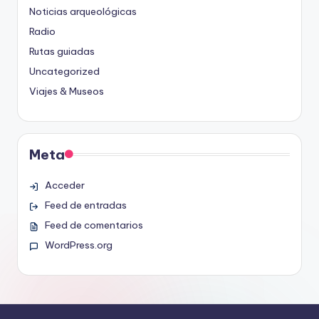
Noticias arqueológicas
Radio
Rutas guiadas
Uncategorized
Viajes & Museos
Meta
Acceder
Feed de entradas
Feed de comentarios
WordPress.org