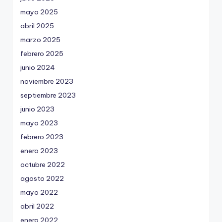
mayo 2025
abril 2025
marzo 2025
febrero 2025
junio 2024
noviembre 2023
septiembre 2023
junio 2023
mayo 2023
febrero 2023
enero 2023
octubre 2022
agosto 2022
mayo 2022
abril 2022
enero 2022