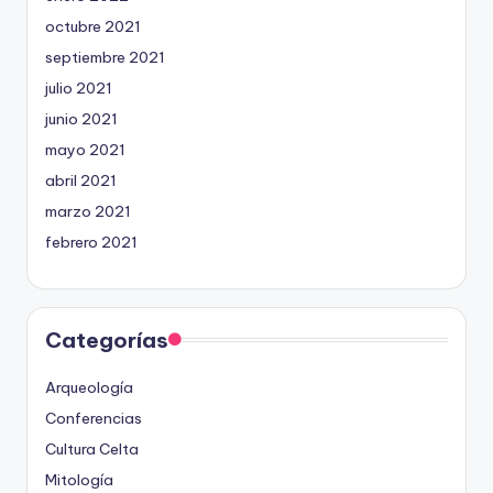
octubre 2021
septiembre 2021
julio 2021
junio 2021
mayo 2021
abril 2021
marzo 2021
febrero 2021
Categorías
Arqueología
Conferencias
Cultura Celta
Mitología