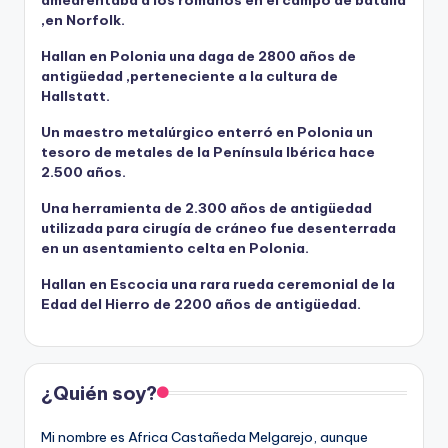
,en Norfolk.
Hallan en Polonia una daga de 2800 años de
antigüedad ,perteneciente a la cultura de
Hallstatt.
Un maestro metalúrgico enterró en Polonia un
tesoro de metales de la Península Ibérica hace
2.500 años.
Una herramienta de 2.300 años de antigüedad
utilizada para cirugía de cráneo fue desenterrada
en un asentamiento celta en Polonia.
Hallan en Escocia una rara rueda ceremonial de la
Edad del Hierro de 2200 años de antigüedad.
¿Quién soy?
Mi nombre es Africa Castañeda Melgarejo, aunque