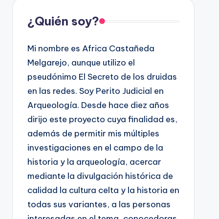
¿Quién soy?
Mi nombre es Africa Castañeda
Melgarejo, aunque utilizo el
pseudónimo El Secreto de los druidas
en las redes. Soy Perito Judicial en
Arqueología. Desde hace diez años
dirijo este proyecto cuya finalidad es,
además de permitir mis múltiples
investigaciones en el campo de la
historia y la arqueología, acercar
mediante la divulgación histórica de
calidad la cultura celta y la historia en
todas sus variantes, a las personas
interesadas en el tema, conocedoras