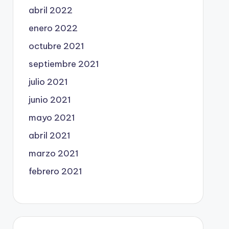
abril 2022
enero 2022
octubre 2021
septiembre 2021
julio 2021
junio 2021
mayo 2021
abril 2021
marzo 2021
febrero 2021