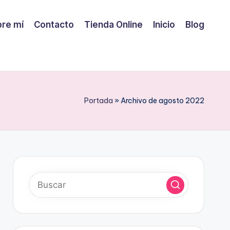
re mí
Contacto
Tienda Online
Inicio
Blog
Portada
»
Archivo de agosto 2022