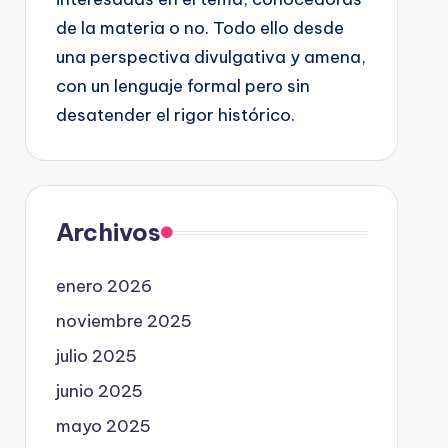
de la materia o no. Todo ello desde
una perspectiva divulgativa y amena,
con un lenguaje formal pero sin
desatender el rigor histórico.
Archivos
enero 2026
noviembre 2025
julio 2025
junio 2025
mayo 2025