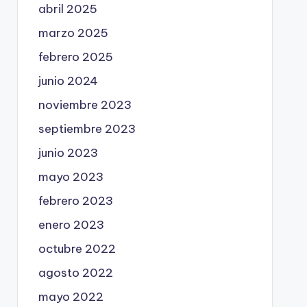
abril 2025
marzo 2025
febrero 2025
junio 2024
noviembre 2023
septiembre 2023
junio 2023
mayo 2023
febrero 2023
enero 2023
octubre 2022
agosto 2022
mayo 2022