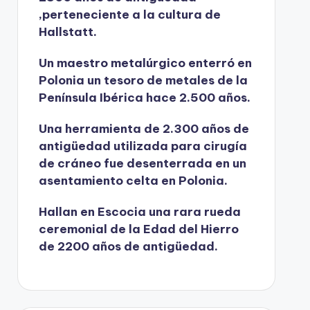
,perteneciente a la cultura de
Hallstatt.
Un maestro metalúrgico enterró en
Polonia un tesoro de metales de la
Península Ibérica hace 2.500 años.
Una herramienta de 2.300 años de
antigüedad utilizada para cirugía
de cráneo fue desenterrada en un
asentamiento celta en Polonia.
Hallan en Escocia una rara rueda
ceremonial de la Edad del Hierro
de 2200 años de antigüedad.