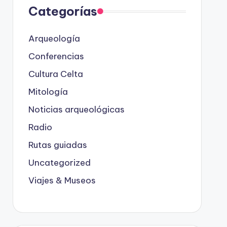
Categorías
Arqueología
Conferencias
Cultura Celta
Mitología
Noticias arqueológicas
Radio
Rutas guiadas
Uncategorized
Viajes & Museos