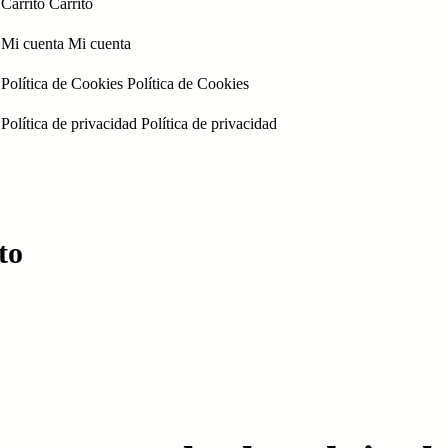
Carrito
Carrito
Mi cuenta
Mi cuenta
Política de Cookies
Política de Cookies
Política de privacidad
Política de privacidad
to