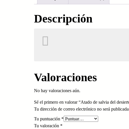
Descripción
Valoraciones
No hay valoraciones aún.
Sé el primero en valorar “Atado de salvia del desier
Tu dirección de correo electrónico no será publicada
Tu puntuación
*
Tu valoración
*