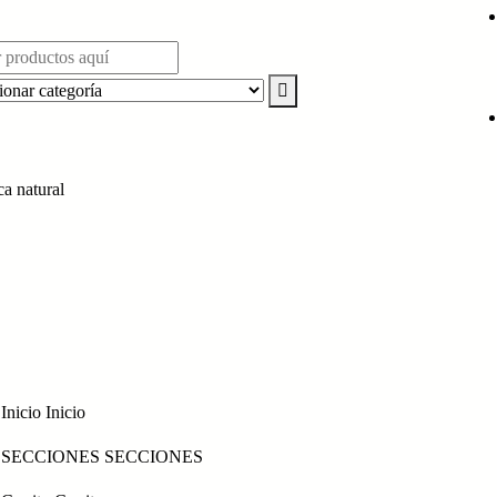
ca natural
Inicio
Inicio
SECCIONES
SECCIONES