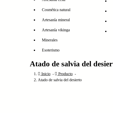
Cosmética natural
Artesanía mineral
Artesanía vikinga
Minerales
Esoterismo
Atado de salvia del desier
Inicio
-
Producto
-
Atado de salvia del desierto