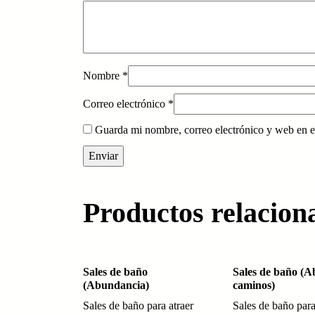
Nombre
*
Correo electrónico
*
Guarda mi nombre, correo electrónico y web en e
Productos relacion
Sales de baño
Sales de baño (A
(Abundancia)
caminos)
Sales de baño para atraer
Sales de baño para