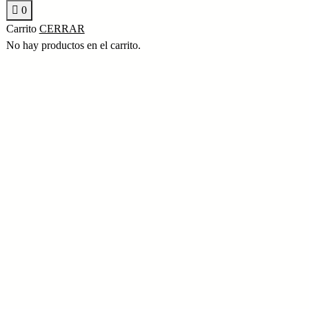
0
Carrito
CERRAR
No hay productos en el carrito.