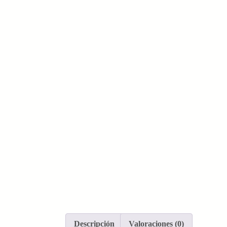
Descripción
Valoraciones (0)