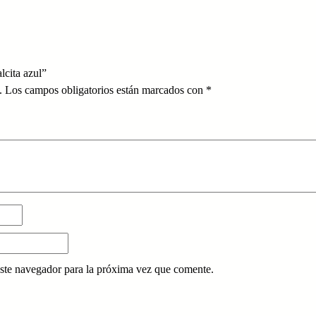
lcita azul”
.
Los campos obligatorios están marcados con
*
ste navegador para la próxima vez que comente.