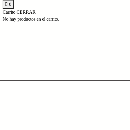
0
Carrito
CERRAR
No hay productos en el carrito.