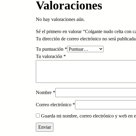
Valoraciones
No hay valoraciones aún.
Sé el primero en valorar “Colgante nudo celta con ca
Tu dirección de correo electrónico no será publicada
Tu puntuación
*
Tu valoración
*
Nombre
*
Correo electrónico
*
Guarda mi nombre, correo electrónico y web en e