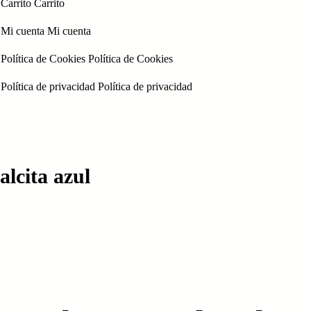
Carrito
Carrito
Mi cuenta
Mi cuenta
Política de Cookies
Política de Cookies
Política de privacidad
Política de privacidad
alcita azul