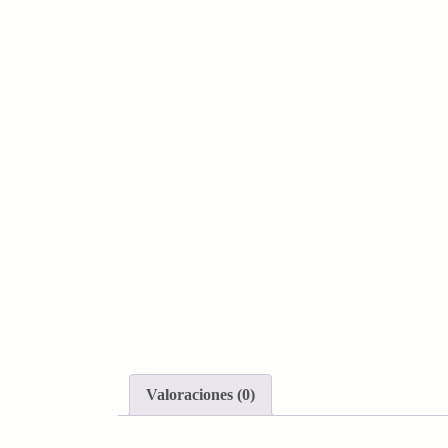
Valoraciones (0)