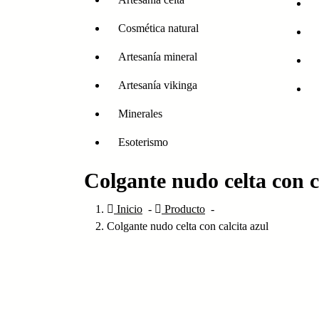
Cosmética natural
Artesanía mineral
Artesanía vikinga
Minerales
Esoterismo
Colgante nudo celta con c
Inicio
-
Producto
-
Colgante nudo celta con calcita azul