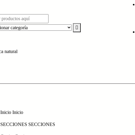
ca natural
Inicio
Inicio
SECCIONES
SECCIONES