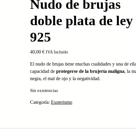
Nudo de brujas
doble plata de ley
925
40,00
€
IVA Incluido
El nudo de brujas tiene muchas cualidades y una de ella
capacidad de
protegerse de la brujería maligna
, la m
negra, el mal de ojo y la negatividad.
Sin existencias
Categoría:
Esoterismo