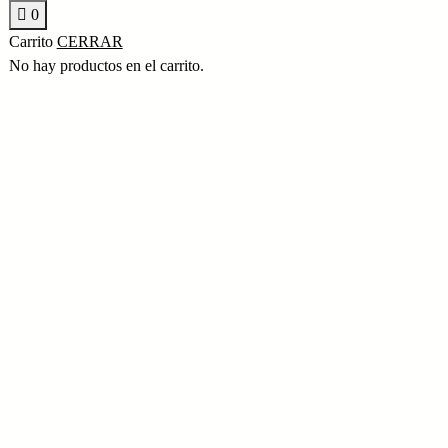
0
Carrito
CERRAR
No hay productos en el carrito.