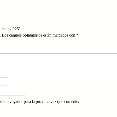
a de ley 925”
.
Los campos obligatorios están marcados con
*
ste navegador para la próxima vez que comente.