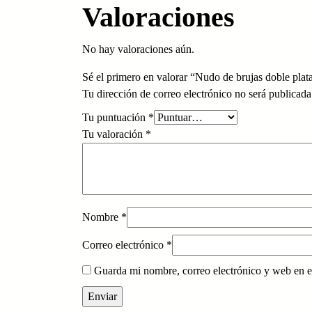
Valoraciones
No hay valoraciones aún.
Sé el primero en valorar “Nudo de brujas doble plat
Tu dirección de correo electrónico no será publicada
Tu puntuación
*
Tu valoración
*
Nombre
*
Correo electrónico
*
Guarda mi nombre, correo electrónico y web en e