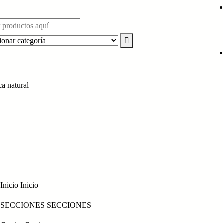
ca natural
Inicio
Inicio
SECCIONES
SECCIONES