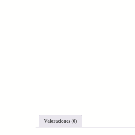
Valoraciones (0)