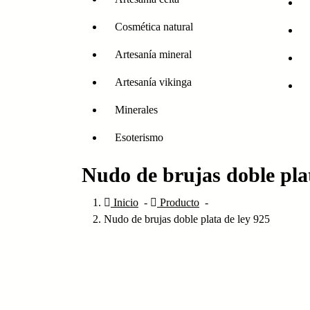
Cosmética natural
Artesanía mineral
Artesanía vikinga
Minerales
Esoterismo
Nudo de brujas doble plat
Inicio
-
Producto
-
Nudo de brujas doble plata de ley 925