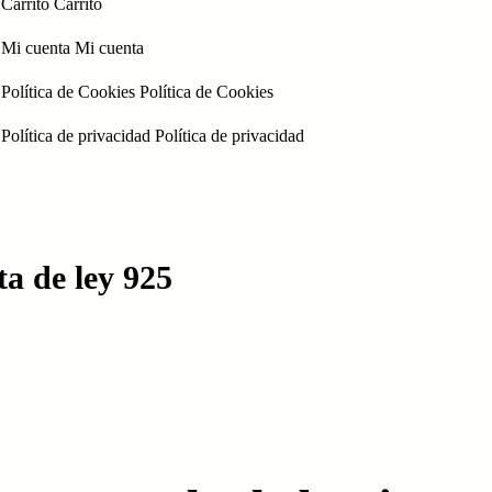
Carrito
Carrito
Mi cuenta
Mi cuenta
Política de Cookies
Política de Cookies
Política de privacidad
Política de privacidad
a de ley 925