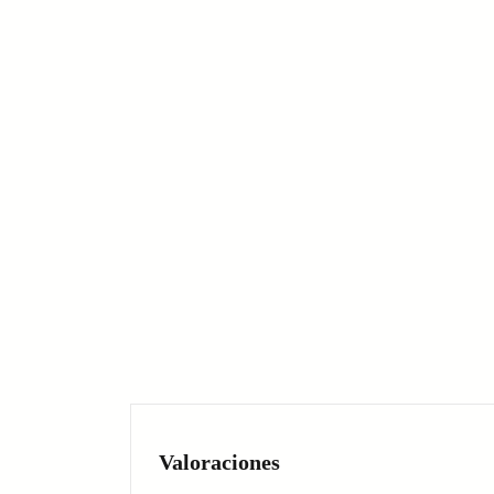
Valoraciones