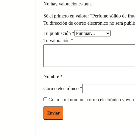
No hay valoraciones aún.
Sé el primero en valorar “Perfume sólido de fru
Tu dirección de correo electrónico no será publi
Tu puntuación
*
Tu valoración
*
Nombre
*
Correo electrónico
*
Guarda mi nombre, correo electrónico y web 