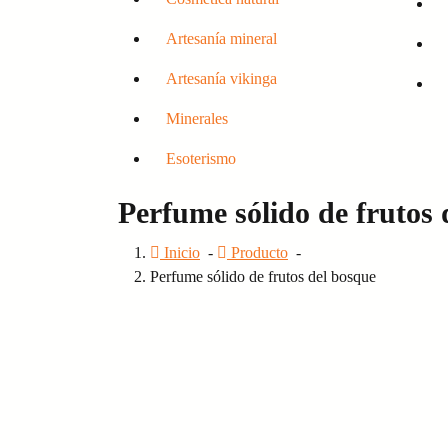
Artesanía mineral
Artesanía vikinga
Minerales
Esoterismo
Perfume sólido de frutos 
Inicio
-
Producto
-
Perfume sólido de frutos del bosque