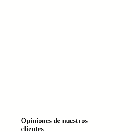
Opiniones de nuestros
clientes