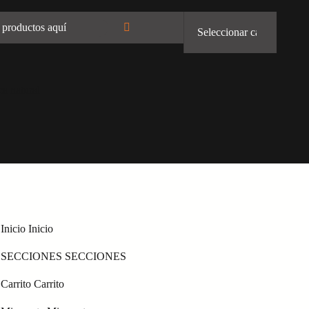
ca natural
Inicio
Inicio
SECCIONES
SECCIONES
Carrito
Carrito