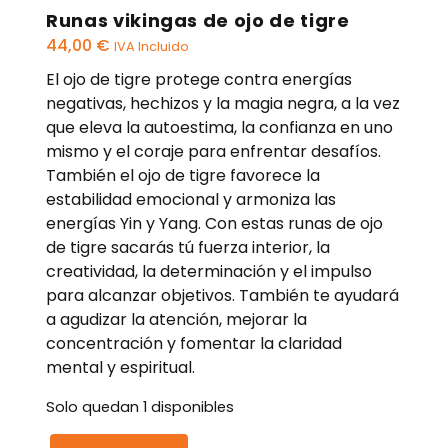
Runas vikingas de ojo de tigre
44,00
€
IVA Incluido
El ojo de tigre protege contra energías
negativas, hechizos y la magia negra, a la vez
que eleva la autoestima, la confianza en uno
mismo y el coraje para enfrentar desafíos.
También el ojo de tigre favorece la
estabilidad emocional y armoniza las
energías Yin y Yang. Con estas runas de ojo
de tigre sacarás tú fuerza interior, la
creatividad, la determinación y el impulso
para alcanzar objetivos. También te ayudará
a agudizar la atención, mejorar la
concentración y fomentar la claridad
mental y espiritual.
Solo quedan 1 disponibles