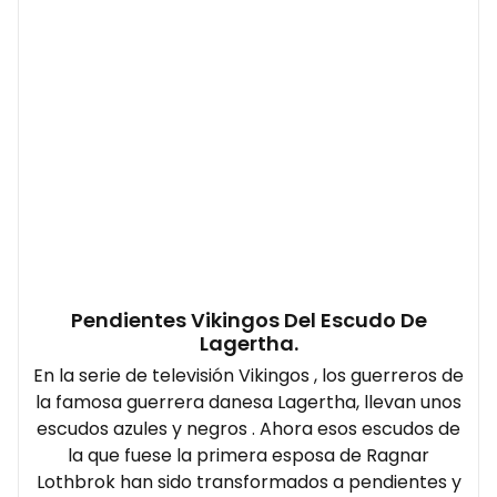
Pendientes Vikingos Del Escudo De
Lagertha.
En la serie de televisión Vikingos , los guerreros de
la famosa guerrera danesa Lagertha, llevan unos
escudos azules y negros . Ahora esos escudos de
la que fuese la primera esposa de Ragnar
Lothbrok han sido transformados a pendientes y