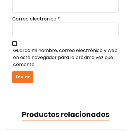
Correo electrónico
*
Guarda mi nombre, correo electrónico y web
en este navegador para la próxima vez que
comente.
Productos relacionados