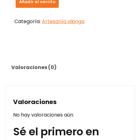
Añadir al carrito
Categoría:
Artesanía vikinga
Valoraciones (0)
Valoraciones
No hay valoraciones aún.
Sé el primero en