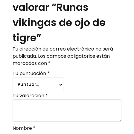
valorar “Runas
vikingas de ojo de
tigre”
Tu dirección de correo electrónico no será
publicada.
Los campos obligatorios están
marcados con
*
Tu puntuación
*
Tu valoración
*
Nombre
*